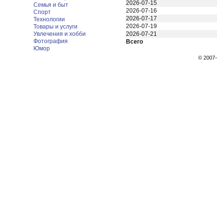
2026-07-15
Семья и быт
2026-07-16
Спорт
2026-07-17
Технологии
2026-07-19
Товары и услуги
Увлечения и хобби
2026-07-21
Фотография
Всего
Юмор
© 200