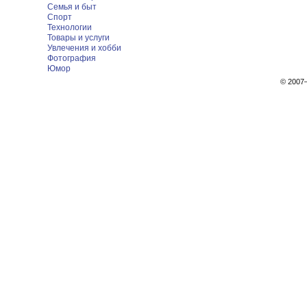
Семья и быт
Спорт
Технологии
Товары и услуги
Увлечения и хобби
Фотография
Юмор
© 200