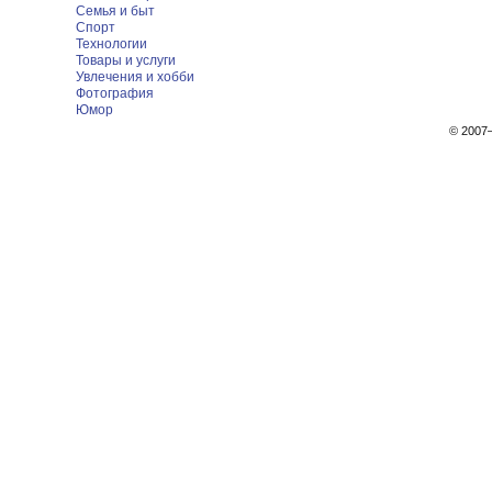
Семья и быт
Спорт
Технологии
Товары и услуги
Увлечения и хобби
Фотография
Юмор
© 200