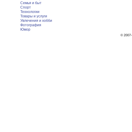
Семья и быт
Спорт
Технологии
Товары и услуги
Увлечения и хобби
Фотография
Юмор
© 200