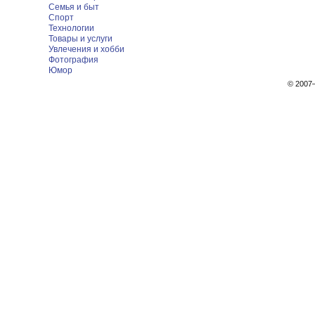
Семья и быт
Спорт
Технологии
Товары и услуги
Увлечения и хобби
Фотография
Юмор
© 200