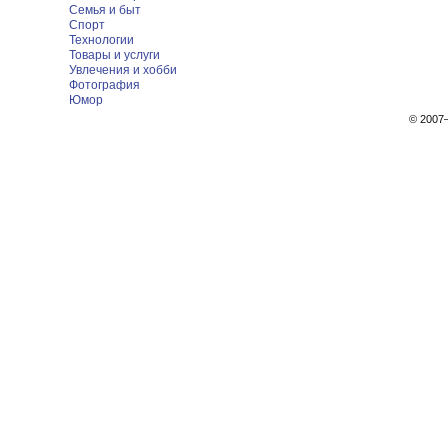
Семья и быт
Спорт
Технологии
Товары и услуги
Увлечения и хобби
Фотография
Юмор
© 200