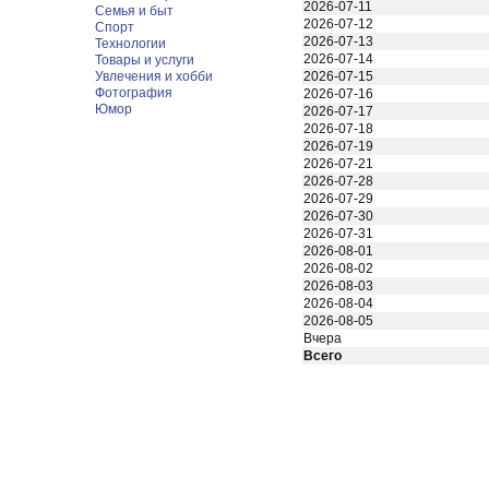
2026-07-11
Семья и быт
2026-07-12
Спорт
2026-07-13
Технологии
2026-07-14
Товары и услуги
Увлечения и хобби
2026-07-15
Фотография
2026-07-16
Юмор
2026-07-17
2026-07-18
2026-07-19
2026-07-21
2026-07-28
2026-07-29
2026-07-30
2026-07-31
2026-08-01
2026-08-02
2026-08-03
2026-08-04
2026-08-05
Вчера
Всего