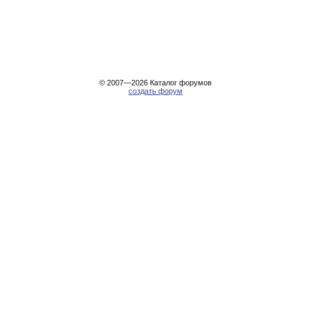
© 2007—2026
Каталог форумов
создать форум