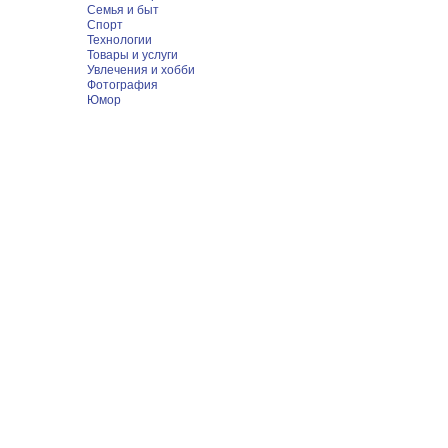
Семья и быт
Спорт
Технологии
Товары и услуги
Увлечения и хобби
Фотография
Юмор