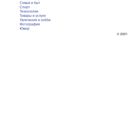
Семья и быт
Спорт
Технологии
Товары и услуги
Увлечения и хобби
Фотография
Юмор
© 200