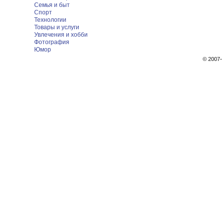
Семья и быт
Спорт
Технологии
Товары и услуги
Увлечения и хобби
Фотография
Юмор
© 200