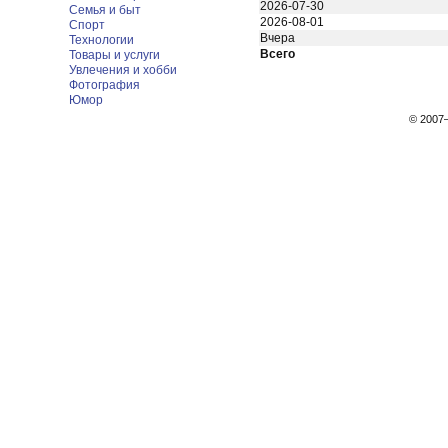
2026-07-30
Семья и быт
2026-08-01
Спорт
Вчера
Технологии
Всего
Товары и услуги
Увлечения и хобби
Фотография
Юмор
© 200