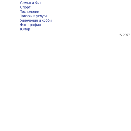
Семья и быт
Спорт
Технологии
Товары и услуги
Увлечения и хобби
Фотография
Юмор
© 200