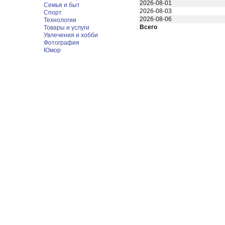
2026-08-01
Семья и быт
2026-08-03
Спорт
2026-08-06
Технологии
Всего
Товары и услуги
Увлечения и хобби
Фотография
Юмор