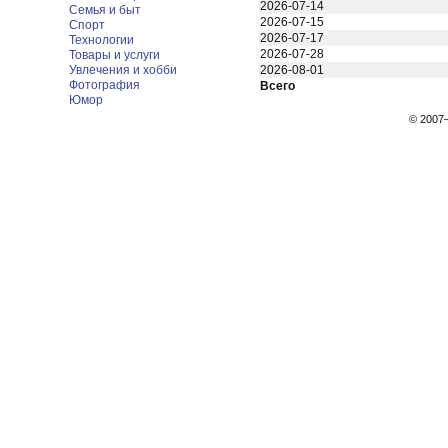
2026-07-14
Семья и быт
2026-07-15
Спорт
2026-07-17
Технологии
2026-07-28
Товары и услуги
Увлечения и хобби
2026-08-01
Фотография
Всего
Юмор
© 200