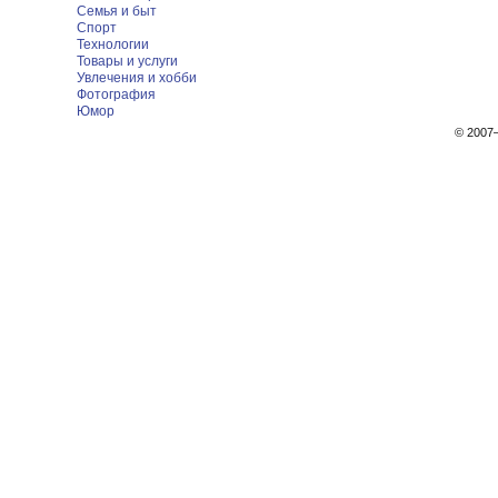
Семья и быт
Спорт
Технологии
Товары и услуги
Увлечения и хобби
Фотография
Юмор
© 200