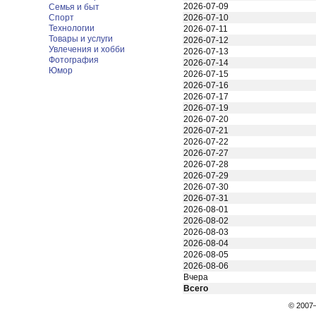
2026-07-09
Семья и быт
Спорт
2026-07-10
Технологии
2026-07-11
Товары и услуги
2026-07-12
Увлечения и хобби
2026-07-13
Фотография
2026-07-14
Юмор
2026-07-15
2026-07-16
2026-07-17
2026-07-19
2026-07-20
2026-07-21
2026-07-22
2026-07-27
2026-07-28
2026-07-29
2026-07-30
2026-07-31
2026-08-01
2026-08-02
2026-08-03
2026-08-04
2026-08-05
2026-08-06
Вчера
Всего
© 200