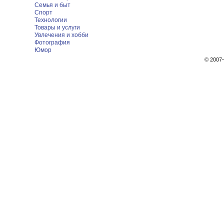
Семья и быт
Спорт
Технологии
Товары и услуги
Увлечения и хобби
Фотография
Юмор
© 200