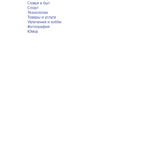
Семья и быт
Спорт
Технологии
Товары и услуги
Увлечения и хобби
Фотография
Юмор