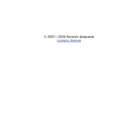
© 2007—2026
Каталог форумов
создать форум