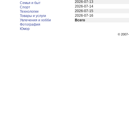
2026-07-13
Семья и быт
2026-07-14
Спорт
2026-07-15
Технологии
2026-07-16
Товары и услуги
Увлечения и хобби
Всего
Фотография
Юмор
© 200