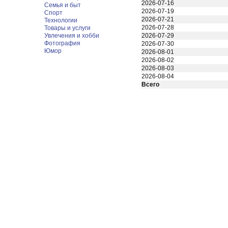
2026-07-16
Семья и быт
2026-07-19
Спорт
2026-07-21
Технологии
2026-07-28
Товары и услуги
Увлечения и хобби
2026-07-29
Фотография
2026-07-30
Юмор
2026-08-01
2026-08-02
2026-08-03
2026-08-04
Всего