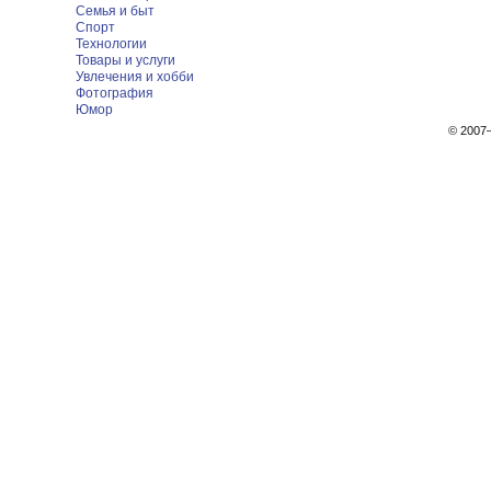
Семья и быт
Спорт
Технологии
Товары и услуги
Увлечения и хобби
Фотография
Юмор
© 200