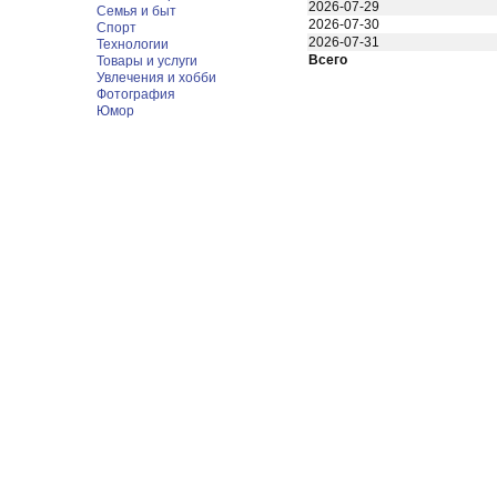
2026-07-29
Семья и быт
2026-07-30
Спорт
2026-07-31
Технологии
Всего
Товары и услуги
Увлечения и хобби
Фотография
Юмор