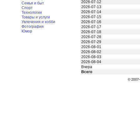
2026-07-12
Семья и быт
2026-07-13
Спорт
2026-07-14
Технологии
2026-07-15
Товары и услуги
Увлечения и хобби
2026-07-16
Фотография
2026-07-17
Юмор
2026-07-18
2026-07-28
2026-07-29
2026-08-01
2026-08-02
2026-08-03
2026-08-04
Вчера
Всего
© 200