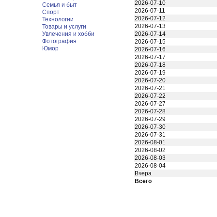
2026-07-10
Семья и быт
2026-07-11
Спорт
2026-07-12
Технологии
2026-07-13
Товары и услуги
Увлечения и хобби
2026-07-14
Фотография
2026-07-15
Юмор
2026-07-16
2026-07-17
2026-07-18
2026-07-19
2026-07-20
2026-07-21
2026-07-22
2026-07-27
2026-07-28
2026-07-29
2026-07-30
2026-07-31
2026-08-01
2026-08-02
2026-08-03
2026-08-04
Вчера
Всего