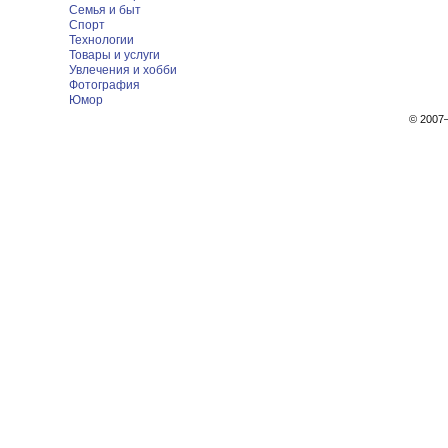
Семья и быт
Спорт
Технологии
Товары и услуги
Увлечения и хобби
Фотография
Юмор
© 200