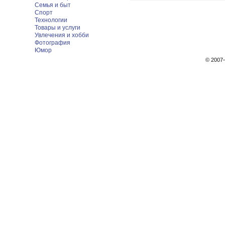
Семья и быт
Спорт
Технологии
Товары и услуги
Увлечения и хобби
Фотография
Юмор
© 200