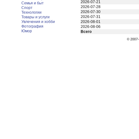
2026-07-21
Семья и быт
2026-07-28
Спорт
2026-07-30
Технологии
2026-07-31
Товары и услуги
Увлечения и хобби
2026-08-01
Фотография
2026-08-06
Юмор
Всего
© 200