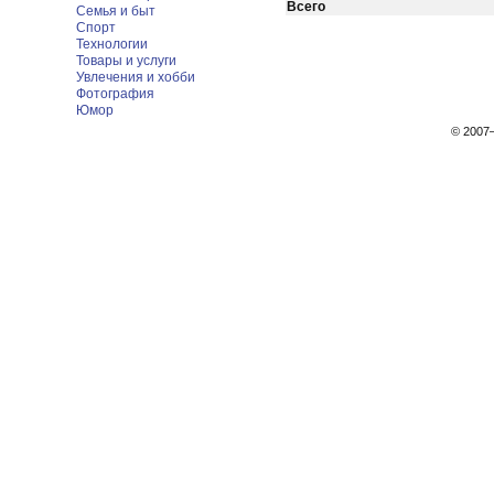
Всего
Семья и быт
Спорт
Технологии
Товары и услуги
Увлечения и хобби
Фотография
Юмор
© 200