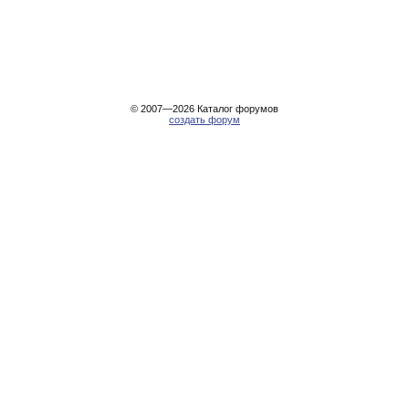
© 2007—2026
Каталог форумов
создать форум