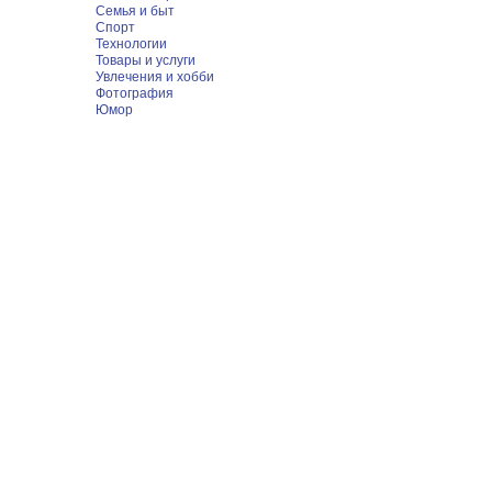
Семья и быт
Спорт
Технологии
Товары и услуги
Увлечения и хобби
Фотография
Юмор