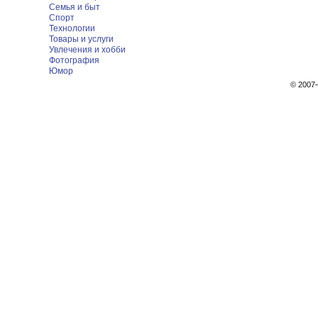
Семья и быт
Спорт
Технологии
Товары и услуги
Увлечения и хобби
Фотография
Юмор
© 200