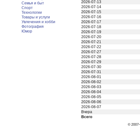
2026-07-13
Семья и быт
2026-07-14
Спорт
2026-07-15
Технологии
2026-07-16
Товары и услуги
Увлечения и хобби
2026-07-17
Фотография
2026-07-18
Юмор
2026-07-19
2026-07-20
2026-07-21
2026-07-22
2026-07-27
2026-07-28
2026-07-29
2026-07-30
2026-07-31
2026-08-01
2026-08-02
2026-08-03
2026-08-04
2026-08-05
2026-08-06
2026-08-07
Вчера
Всего
© 200