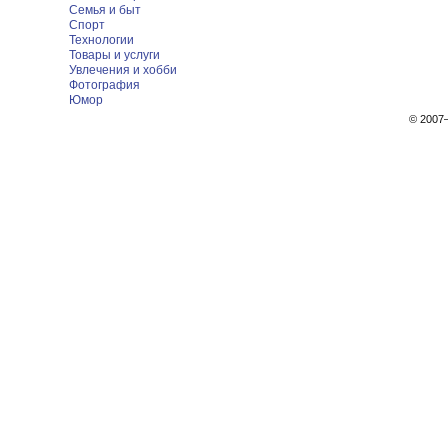
Семья и быт
Спорт
Технологии
Товары и услуги
Увлечения и хобби
Фотография
Юмор
© 200