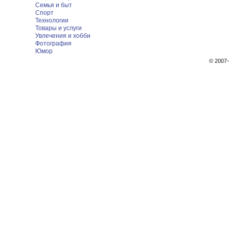
Семья и быт
Спорт
Технологии
Товары и услуги
Увлечения и хобби
Фотография
Юмор
© 200