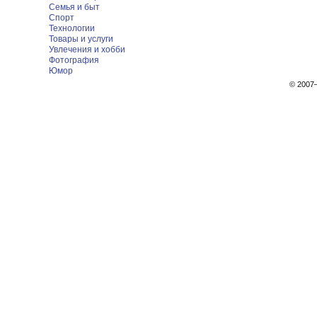
Семья и быт
Спорт
Технологии
Товары и услуги
Увлечения и хобби
Фотография
Юмор
© 200