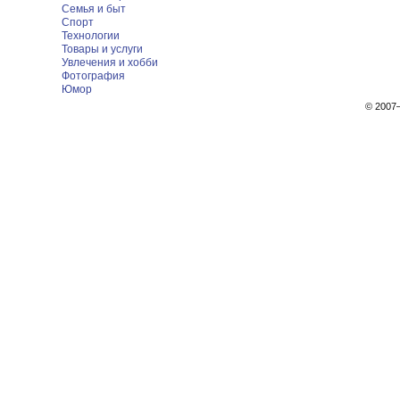
Семья и быт
Спорт
Технологии
Товары и услуги
Увлечения и хобби
Фотография
Юмор
© 200