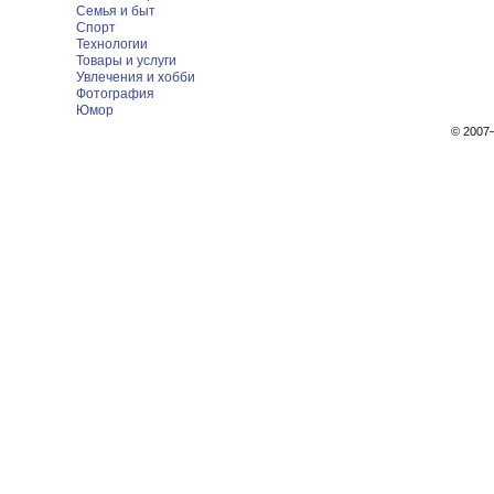
Семья и быт
Спорт
Технологии
Товары и услуги
Увлечения и хобби
Фотография
Юмор
© 200