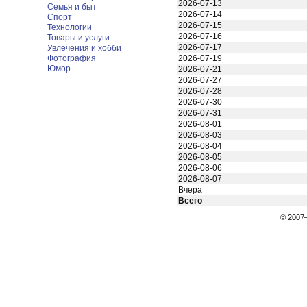
2026-07-13
Семья и быт
2026-07-14
Спорт
2026-07-15
Технологии
2026-07-16
Товары и услуги
2026-07-17
Увлечения и хобби
Фотография
2026-07-19
Юмор
2026-07-21
2026-07-27
2026-07-28
2026-07-30
2026-07-31
2026-08-01
2026-08-03
2026-08-04
2026-08-05
2026-08-06
2026-08-07
Вчера
Всего
© 200