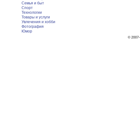
Семья и быт
Спорт
Технологии
Товары и услуги
Увлечения и хобби
Фотография
Юмор
© 200