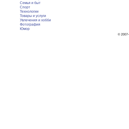
Семья и быт
Спорт
Технологии
Товары и услуги
Увлечения и хобби
Фотография
Юмор
© 200