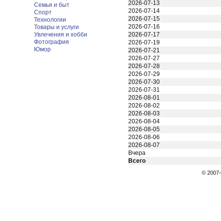
2026-07-13
Семья и быт
2026-07-14
Спорт
2026-07-15
Технологии
2026-07-16
Товары и услуги
Увлечения и хобби
2026-07-17
Фотография
2026-07-19
Юмор
2026-07-21
2026-07-27
2026-07-28
2026-07-29
2026-07-30
2026-07-31
2026-08-01
2026-08-02
2026-08-03
2026-08-04
2026-08-05
2026-08-06
2026-08-07
Вчера
Всего
© 200