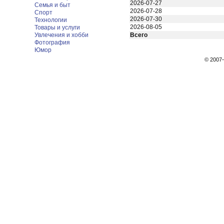
2026-07-27
Семья и быт
2026-07-28
Спорт
2026-07-30
Технологии
2026-08-05
Товары и услуги
Увлечения и хобби
Всего
Фотография
Юмор
© 200