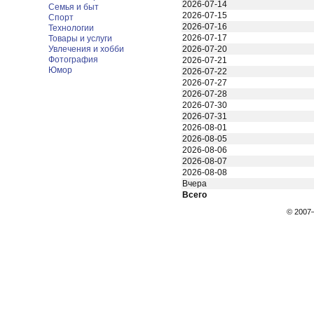
2026-07-14
Семья и быт
2026-07-15
Спорт
2026-07-16
Технологии
2026-07-17
Товары и услуги
Увлечения и хобби
2026-07-20
Фотография
2026-07-21
Юмор
2026-07-22
2026-07-27
2026-07-28
2026-07-30
2026-07-31
2026-08-01
2026-08-05
2026-08-06
2026-08-07
2026-08-08
Вчера
Всего
© 200