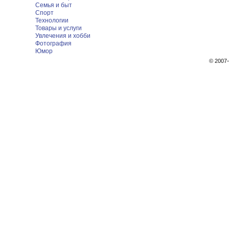
Семья и быт
Спорт
Технологии
Товары и услуги
Увлечения и хобби
Фотография
Юмор
© 200