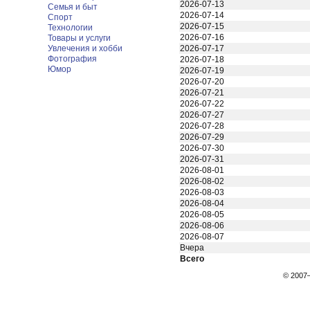
2026-07-13
Семья и быт
2026-07-14
Спорт
2026-07-15
Технологии
2026-07-16
Товары и услуги
Увлечения и хобби
2026-07-17
Фотография
2026-07-18
Юмор
2026-07-19
2026-07-20
2026-07-21
2026-07-22
2026-07-27
2026-07-28
2026-07-29
2026-07-30
2026-07-31
2026-08-01
2026-08-02
2026-08-03
2026-08-04
2026-08-05
2026-08-06
2026-08-07
Вчера
Всего
© 200