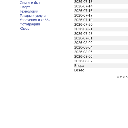
2026-07-13
Семья и быт
2026-07-14
Спорт
2026-07-16
Технологии
2026-07-17
Товары и услуги
Увлечения и хобби
2026-07-19
Фотография
2026-07-20
Юмор
2026-07-21
2026-07-28
2026-07-31
2026-08-02
2026-08-04
2026-08-05
2026-08-06
2026-08-07
Вчера
Всего
© 200