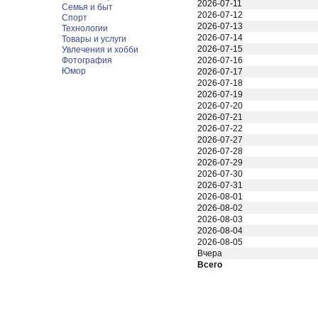
2026-07-11
Семья и быт
2026-07-12
Спорт
2026-07-13
Технологии
2026-07-14
Товары и услуги
2026-07-15
Увлечения и хобби
Фотография
2026-07-16
Юмор
2026-07-17
2026-07-18
2026-07-19
2026-07-20
2026-07-21
2026-07-22
2026-07-27
2026-07-28
2026-07-29
2026-07-30
2026-07-31
2026-08-01
2026-08-02
2026-08-03
2026-08-04
2026-08-05
Вчера
Всего