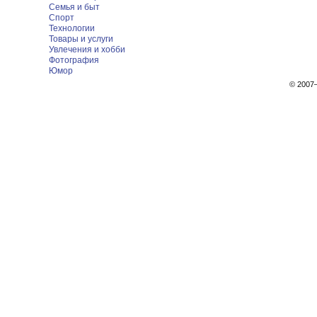
Семья и быт
Спорт
Технологии
Товары и услуги
Увлечения и хобби
Фотография
Юмор
© 200