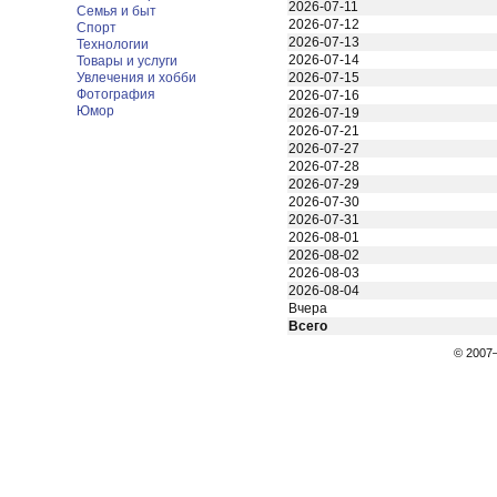
2026-07-11
Семья и быт
2026-07-12
Спорт
2026-07-13
Технологии
2026-07-14
Товары и услуги
Увлечения и хобби
2026-07-15
Фотография
2026-07-16
Юмор
2026-07-19
2026-07-21
2026-07-27
2026-07-28
2026-07-29
2026-07-30
2026-07-31
2026-08-01
2026-08-02
2026-08-03
2026-08-04
Вчера
Всего
© 200