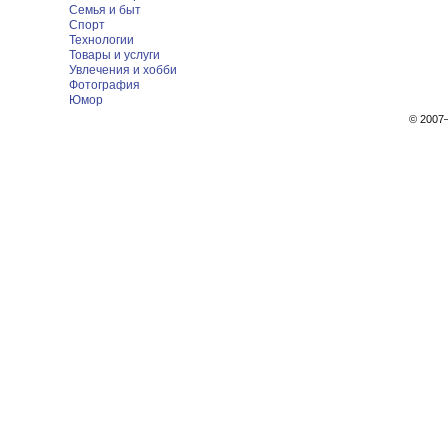
Семья и быт
Спорт
Технологии
Товары и услуги
Увлечения и хобби
Фотография
Юмор
© 200