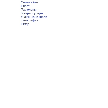
Семья и быт
Спорт
Технологии
Товары и услуги
Увлечения и хобби
Фотография
Юмор