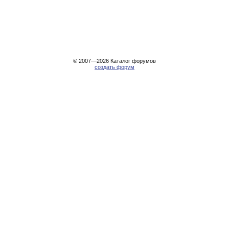
© 2007—2026
Каталог форумов
создать форум